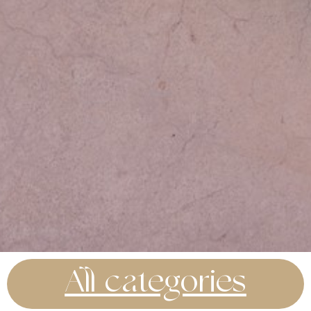
All categories