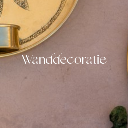
Wanddecoratie