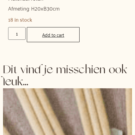
Afmeting: H20xB30cm
18 in stock
Add to cart
Dit vind je misschien ook
leuk...