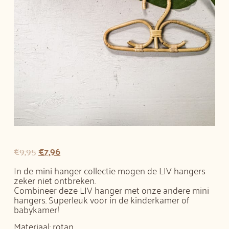
€
9,95
€
7,96
In de mini hanger collectie mogen de LIV hangers
zeker niet ontbreken.
Combineer deze LIV hanger met onze andere mini
hangers. Superleuk voor in de kinderkamer of
babykamer!
Materiaal: rotan