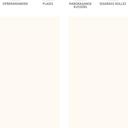
OPBERGMANDEN
PLAIDS
MAROKKAANSE
SEAGRASS ROLLES
KUSSENS