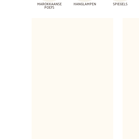
MAROKKAANSE
HANGLAMPEN
SPIEGELS
POEFS