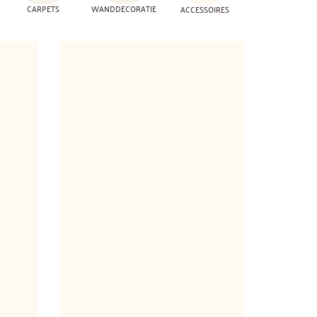
CARPETS
WANDDECORATIE
ACCESSOIRES