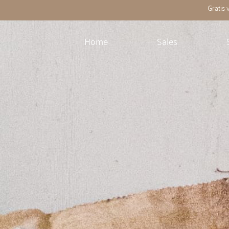
Gratis
Home
Sales