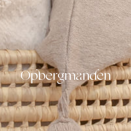
Opbergmanden