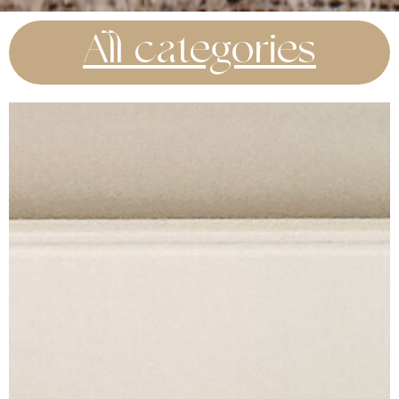
All categories