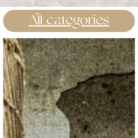
All categories