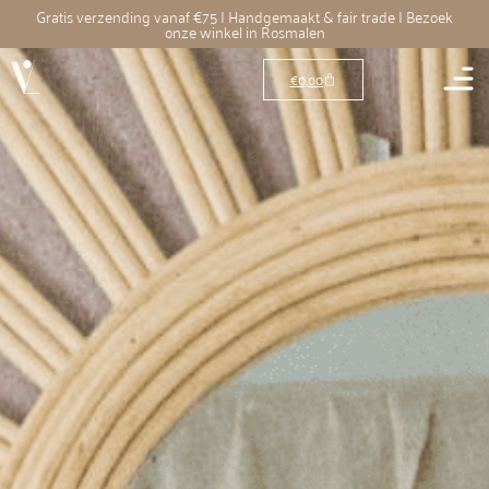
Gratis verzending vanaf €75 | Handgemaakt & fair trade | Bezoek
onze winkel in Rosmalen
€
0,00