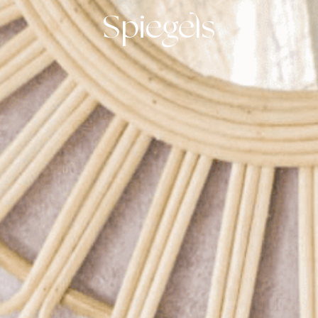
Spiegels