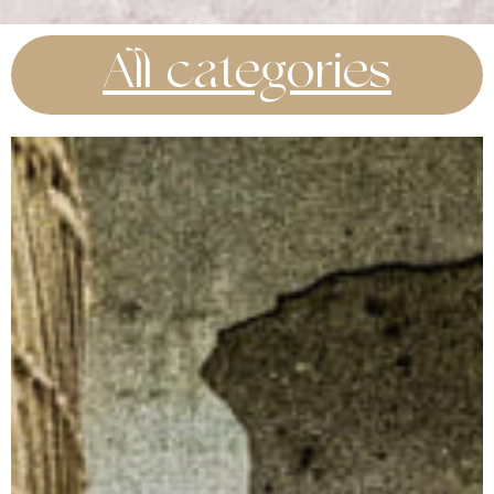
All categories