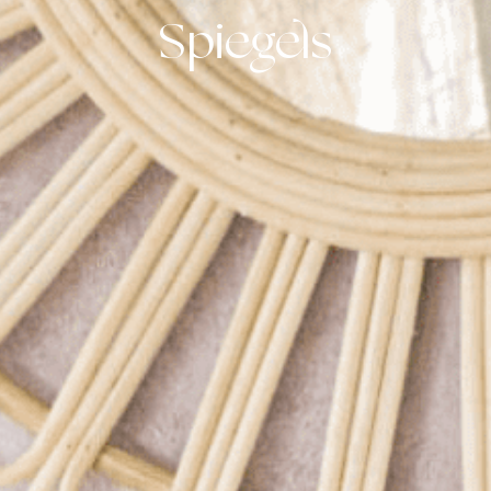
Spiegels