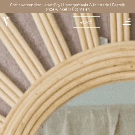
Gratis verzending vanaf €75 | Handgemaakt & fair trade | Bezoek
onze winkel in Rosmalen
€
0,00