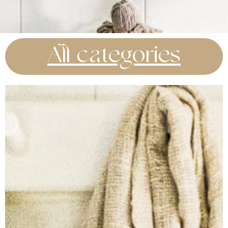
All categories