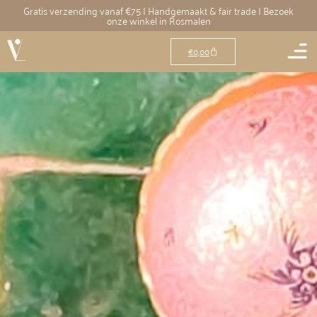
Gratis verzending vanaf €75 | Handgemaakt & fair trade | Bezoek
onze winkel in Rosmalen
€
0,00