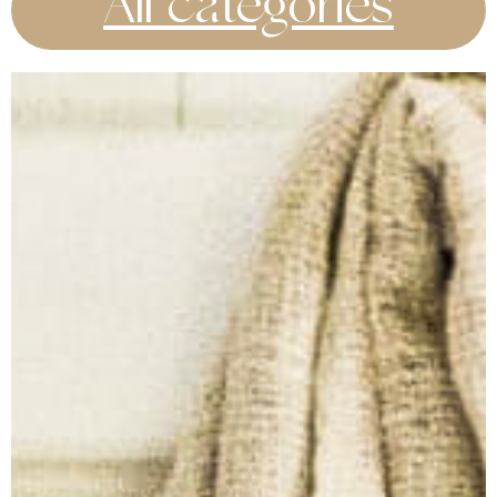
All categories