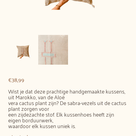
€
38,99
Wist je dat deze prachtige handgemaakte kussens,
uit Marokko, van de Aloë
vera cactus plant zijn? De sabra-vezels uit de cactus
plant zorgen voor
een zijdezachte stof. Elk kussenhoes heeft zijn
eigen borduurwerk,
waardoor elk kussen uniek is.