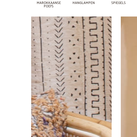
MAROKKAANSE
HANGLAMPEN
SPIEGELS
POEFS