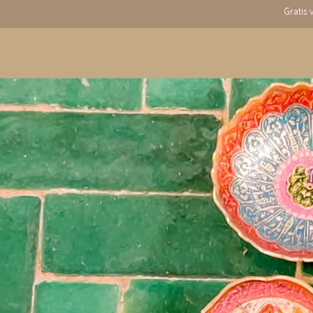
Gratis