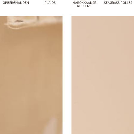
OPBERGMANDEN
PLAIDS
MAROKKAANSE
SEAGRASS ROLLES
KUSSENS