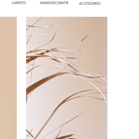
CARPETS
WANDDECORATIE
ACCESSOIRES