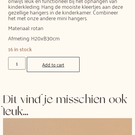
onwijs leuk en functioneel bij het ophangen van
kinderkleding. Hang de mooiste kleertjes aan deze
gezellige hangers in de kinderkamer. Combineer
het met onze andere mini hangers.
Materiaal: rotan
Afmeting: H20xB30cm
16 in stock
Add to cart
Dit vind je misschien ook
leuk...