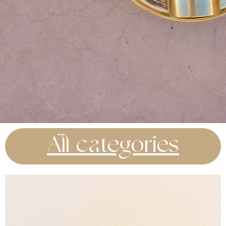
All categories