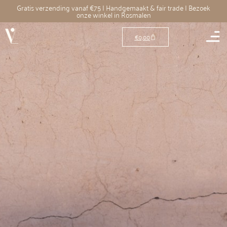
Gratis verzending vanaf €75 | Handgemaakt & fair trade | Bezoek
onze winkel in Rosmalen
€
0,00