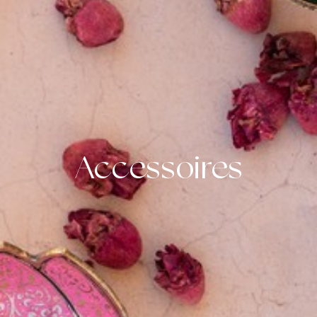
Accessoires