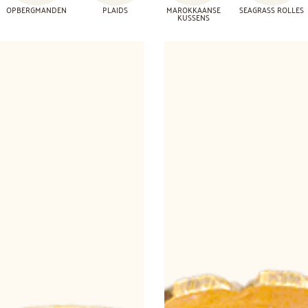
OPBERGMANDEN
PLAIDS
MAROKKAANSE
SEAGRASS ROLLES
KUSSENS