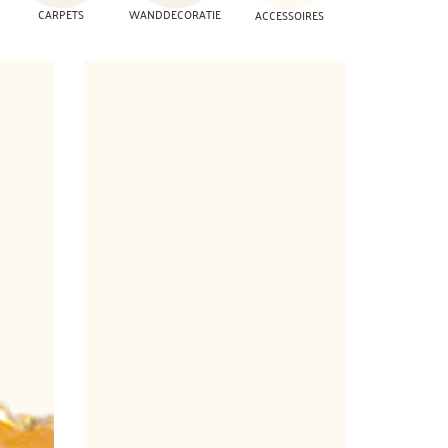
CARPETS
WANDDECORATIE
ACCESSOIRES