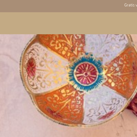
Gratis