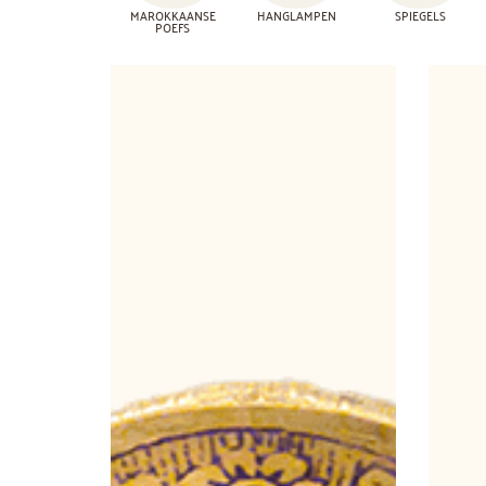
MAROKKAANSE
HANGLAMPEN
SPIEGELS
POEFS