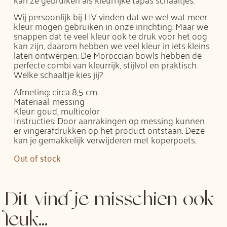
Wij persoonlijk bij LIV vinden dat we wel wat meer
kleur mogen gebruiken in onze inrichting. Maar we
snappen dat te veel kleur ook te druk voor het oog
kan zijn, daarom hebben we veel kleur in iets kleins
laten ontwerpen. De Moroccian bowls hebben de
perfecte combi van kleurrijk, stijlvol en praktisch.
Welke schaaltje kies jij?
Afmeting: circa 8,5 cm
Materiaal: messing
Kleur: goud, multicolor
Instructies: Door aanrakingen op messing kunnen
er vingerafdrukken op het product ontstaan. Deze
kan je gemakkelijk verwijderen met koperpoets.
Out of stock
Dit vind je misschien ook
leuk...