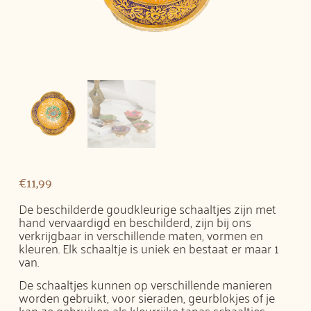
€
11,99
De beschilderde goudkleurige schaaltjes zijn met
hand vervaardigd en beschilderd, zijn bij ons
verkrijgbaar in verschillende maten, vormen en
kleuren. Elk schaaltje is uniek en bestaat er maar 1
van.
De schaaltjes kunnen op verschillende manieren
worden gebruikt, voor sieraden, geurblokjes of je
kan ze gebruiken als kleurrijke tapas schaaltjes.