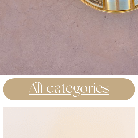
All categories