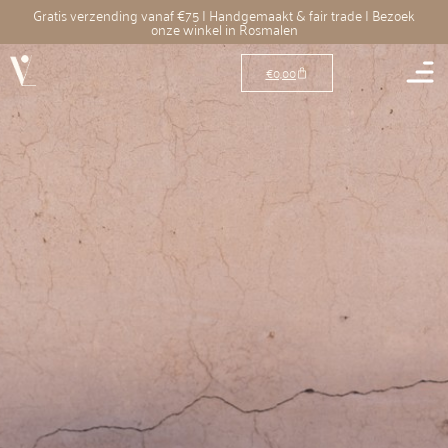
Gratis verzending vanaf €75 | Handgemaakt & fair trade | Bezoek
onze winkel in Rosmalen
€
0,00