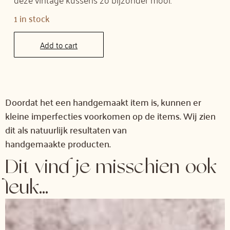
1 in stock
Add to cart
Doordat het een handgemaakt item is, kunnen er
kleine imperfecties voorkomen op de items. Wij zien
dit als natuurlijk resultaten van
handgemaakte producten.
Dit vind je misschien ook
leuk...