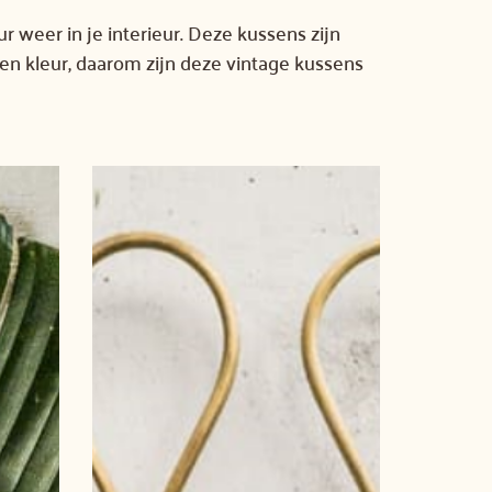
r weer in je interieur. Deze kussens zijn
 en kleur, daarom zijn deze vintage kussens