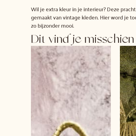
Wil je extra kleur in je interieur? Deze prac
gemaakt van vintage kleden. Hier word je to
zo bijzonder mooi.
Dit vind je misschien 