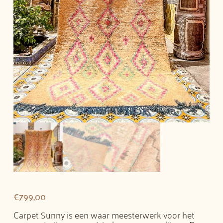
€
799,00
Carpet Sunny is een waar meesterwerk voor het