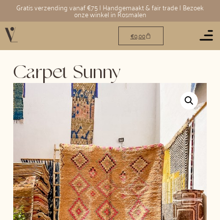
Gratis verzending vanaf €75 | Handgemaakt & fair trade | Bezoek
onze winkel in Rosmalen
€
0,00
Carpet Sunny