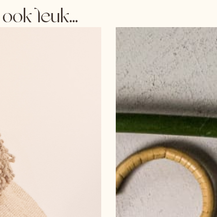
ook leuk...