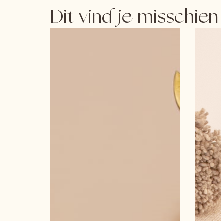
Dit vind je misschien 