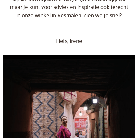
maar je kunt voor advies en inspiratie ook terecht
in onze winkel in Rosmalen. Zien we je snel?
Liefs, Irene