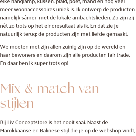
elke hanglamp, kussen, plaid, poef, mand en nog veel
meer woonaccessoires uniek is. Ik ontwerp de producten
namelijk sámen met de lokale ambachtslieden. Zo zijn zij
nét zo trots op het eindresultaat als ik. En dat zie je
natuurlijk terug: de producten zijn met liefde gemaakt.
We moeten met zijn allen zuinig zijn op de wereld en
haar bewoners en daarom zijn alle producten fair trade.
En daar ben ik super trots op!
Mix & match van
stijlen
Bij Liv Conceptstore is het nooit saai. Naast de
Marokkaanse en Balinese stijl die je op de webshop vindt,