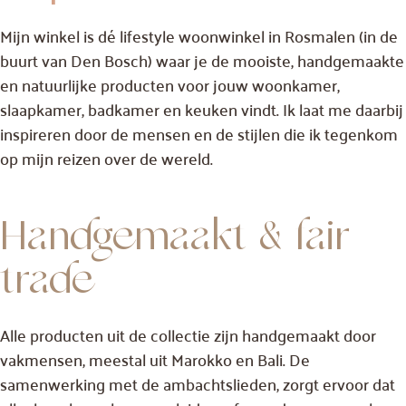
Mijn winkel is dé lifestyle woonwinkel in Rosmalen (in de
buurt van Den Bosch) waar je de mooiste, handgemaakte
en natuurlijke producten voor jouw woonkamer,
slaapkamer, badkamer en keuken vindt. Ik laat me daarbij
inspireren door de mensen en de stijlen die ik tegenkom
op mijn reizen over de wereld.
Handgemaakt & fair
trade
Alle producten uit de collectie zijn handgemaakt door
vakmensen, meestal uit Marokko en Bali. De
samenwerking met de ambachtslieden, zorgt ervoor dat