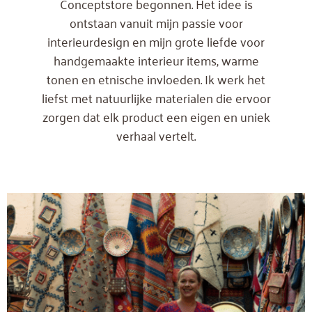
Conceptstore begonnen. Het idee is
ontstaan vanuit mijn passie voor
interieurdesign en mijn grote liefde voor
handgemaakte interieur items, warme
tonen en etnische invloeden. Ik werk het
liefst met natuurlijke materialen die ervoor
zorgen dat elk product een eigen en uniek
verhaal vertelt.