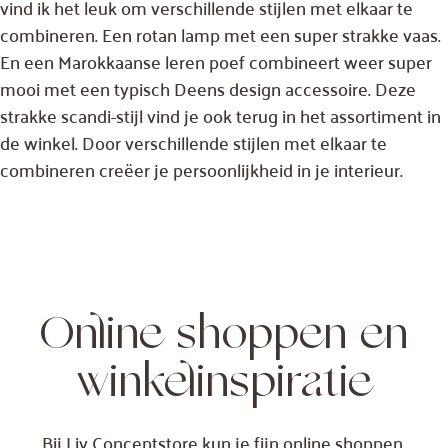
vind ik het leuk om verschillende stijlen met elkaar te
combineren. Een rotan lamp met een super strakke vaas.
En een Marokkaanse leren poef combineert weer super
mooi met een typisch Deens design accessoire. Deze
strakke scandi-stijl vind je ook terug in het assortiment in
de winkel. Door verschillende stijlen met elkaar te
combineren creëer je persoonlijkheid in je interieur.
Online shoppen en
winkelinspiratie
Bij Liv Conceptstore kun je fijn online shoppen,